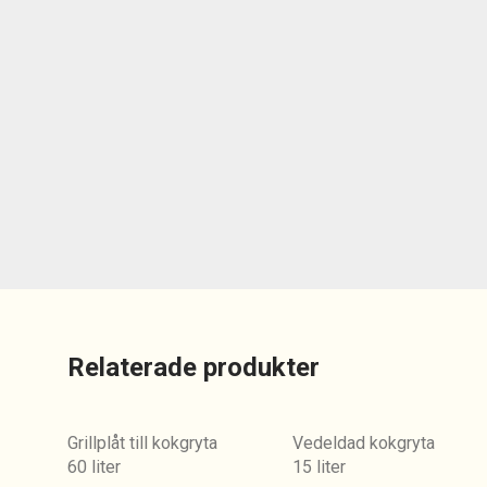
Relaterade produkter
Grillplåt till kokgryta
Vedeldad kokgryta
60 liter
15 liter